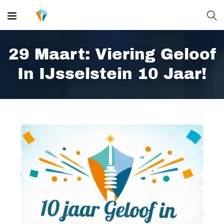
29 Maart: Viering Geloof
In IJsselstein 10 Jaar!