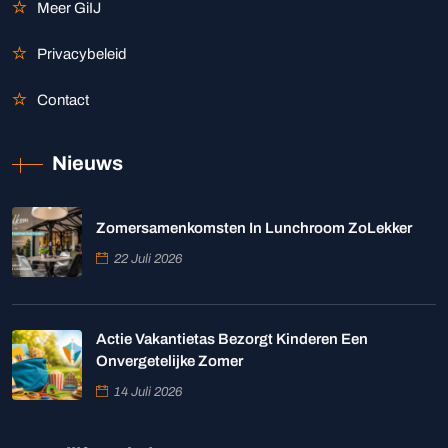
Meer GiIJ
Privacybeleid
Contact
Nieuws
Zomersamenkomsten In Lunchroom ZoLekker
22 Juli 2026
Actie Vakantietas Bezorgt Kinderen Een
Onvergetelijke Zomer
14 Juli 2026