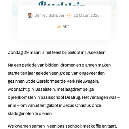
22 Maart 2026
Jeffrey Schipper
404
Zondag 29 maart is het feest bij Geloof in IJsselstein.
Na een periode van bidden, dromen en plannen maken
startte tien jaar geleden een groep van ongeveer tien
gezinnen uit de Gereformeerde Kerk Nieuwegein,
woonachtig in IJsselstein, met laagdrempelige
bijeenkomsten in basisschool De Brug. Het verlangen was –
en is – om vanuit het geloof in Jezus Christus onze
stadsgenoten te dienen.
We kwamen samen in een basisschool: met koffie en taart,