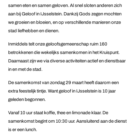
samen eten en samen geloven. Al snel sloten anderen zich
aan bij Geloof in IJsselstein. Dankzij Gods zegen mochten
we groeien en bloeien, en op verschillende manieren onze
stad liefhebben en dienen.
Inmiddels telt onze geloofsgemeenschap ruim 160
betrokkenen die wekelijks samenkomen in het Kruispunt.
Daarnaast zijn we via diverse activiteiten actief en dienstbaar
in en met de stad.
De samenkomst van zondag 29 maart heeft daarom een
extra feestelijk tintje. Want geloof in IJsselstein is 10 jaar
geleden begonnen.
Vanaf 10 uur staat koffie, thee en limonade klaar. De
samenkomst begint om 10:30 uur. Aansluitend aan de dienst
is er een lunch.