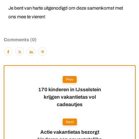
Je bent van harte uitgenodigd om deze samenkomst met
ons mee te vieren!
Comments (0)
Prev
170 kinderen in IJsselstein
krijgen vakantietas vol
cadeautjes
Next
Actie vakantietas bezorgt