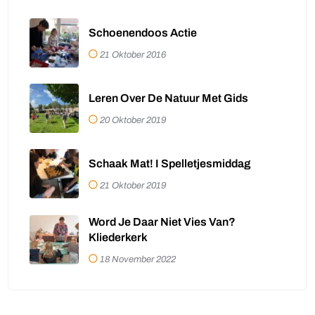
Schoenendoos Actie
21 Oktober 2016
Leren Over De Natuur Met Gids
20 Oktober 2019
Schaak Mat! I Spelletjesmiddag
21 Oktober 2019
Word Je Daar Niet Vies Van?
Kliederkerk
18 November 2022