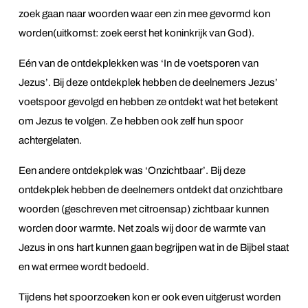
zoek gaan naar woorden waar een zin mee gevormd kon
worden(uitkomst: zoek eerst het koninkrijk van God).
Eén van de ontdekplekken was ‘In de voetsporen van
Jezus’. Bij deze ontdekplek hebben de deelnemers Jezus’
voetspoor gevolgd en hebben ze ontdekt wat het betekent
om Jezus te volgen. Ze hebben ook zelf hun spoor
achtergelaten.
Een andere ontdekplek was ‘Onzichtbaar’. Bij deze
ontdekplek hebben de deelnemers ontdekt dat onzichtbare
woorden (geschreven met citroensap) zichtbaar kunnen
worden door warmte. Net zoals wij door de warmte van
Jezus in ons hart kunnen gaan begrijpen wat in de Bijbel staat
en wat ermee wordt bedoeld.
Tijdens het spoorzoeken kon er ook even uitgerust worden