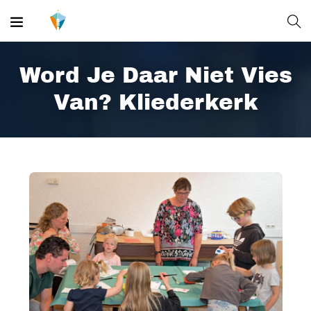
Word Je Daar Niet Vies
Van? Kliederkerk