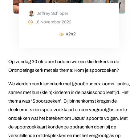
Jeffrey Schipper
18 November 2022
4242
Op zondag 30 oktober hadden we een kliederkerk in de
Ontmoetingskerk met als thema: Kom je spoorzoeken?
We vierden een kliederkerk met (groot)ouders, ooms, tantes,
samen met hun (klein)kinderen in de basisschoolleeftijd. Het
thema was ‘Spoorzoeken’. Bij binnenkomst kregen de
deelnemers een spoorzoekkaart en een vergrootglas om te
ontdekken wat het betekent om Jezus’ spoor te volgen. Met
de spoorzoekkaart konden ze opdrachten doen bij de
verschillende ontdekplekken en met het vergrootglas op