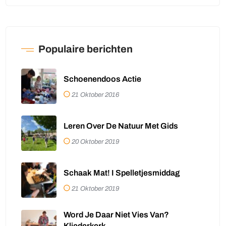
Populaire berichten
Schoenendoos Actie
21 Oktober 2016
Leren Over De Natuur Met Gids
20 Oktober 2019
Schaak Mat! I Spelletjesmiddag
21 Oktober 2019
Word Je Daar Niet Vies Van?
Kliederkerk